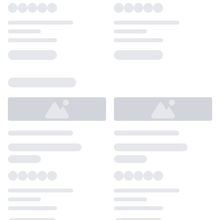
Loading...
Loading...