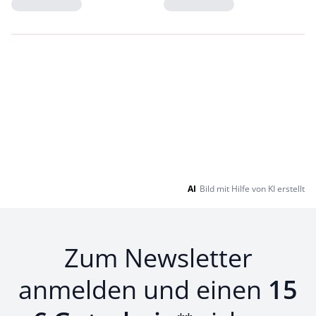
Loading...
Loading...
AI
Bild mit Hilfe von KI erstellt
Zum Newsletter
anmelden und einen
15