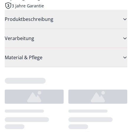
3 Jahre Garantie
Produktbeschreibung
Verarbeitung
Material & Pflege