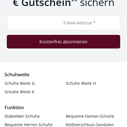
€ Gutschein
sichern
**
E-Mail-Adresse *
Kostenfrei abonnieren
Schuhweite
Schuhe Weite G
Schuhe Weite H
Schuhe Weite K
Funktion
Diabetiker-Schuhe
Bequeme Damen-Schuhe
Bequeme Herren-Schuhe
Klettverschluss-Sandalen