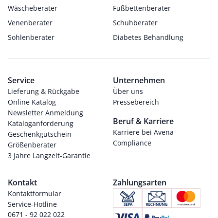
Wäscheberater
Fußbettenberater
Venenberater
Schuhberater
Sohlenberater
Diabetes Behandlung
Service
Unternehmen
Lieferung & Rückgabe
Über uns
Online Katalog
Pressebereich
Newsletter Anmeldung
Beruf & Karriere
Kataloganforderung
Karriere bei Avena
Geschenkgutschein
Compliance
Größenberater
3 Jahre Langzeit-Garantie
Kontakt
Zahlungsarten
Kontaktformular
Service-Hotline
0671 - 92 022 022