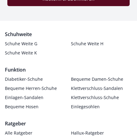
Schuhweite
Schuhe Weite G
Schuhe Weite H
Schuhe Weite K
Funktion
Diabetiker-Schuhe
Bequeme Damen-Schuhe
Bequeme Herren-Schuhe
Klettverschluss-Sandalen
Einlagen-Sandalen
Klettverschluss-Schuhe
Bequeme Hosen
Einlegesohlen
Ratgeber
Alle Ratgeber
Hallux-Ratgeber