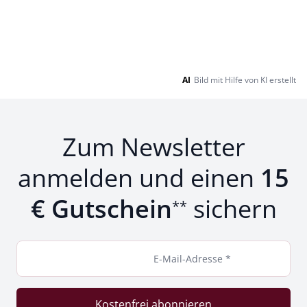
AI
Bild mit Hilfe von KI erstellt
Zum Newsletter
anmelden und einen
15
€ Gutschein
sichern
**
E-Mail-Adresse *
Kostenfrei abonnieren