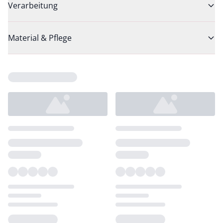
Verarbeitung
Material & Pflege