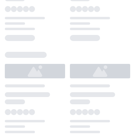
Loading...
Loading...