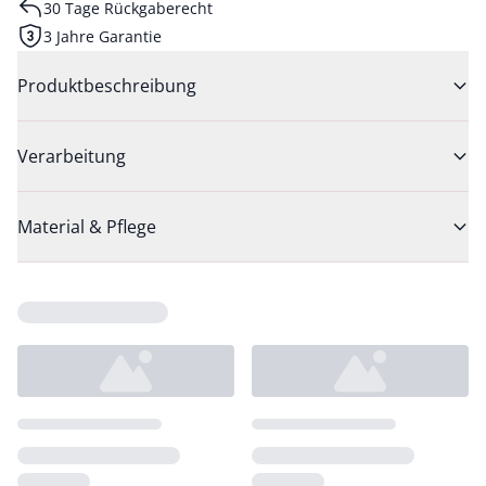
30 Tage Rückgaberecht
3 Jahre Garantie
Produktbeschreibung
Verarbeitung
Material & Pflege