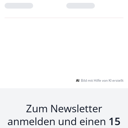
Loading...
Loading...
AI
Bild mit Hilfe von KI erstellt
Zum Newsletter
anmelden und einen
15