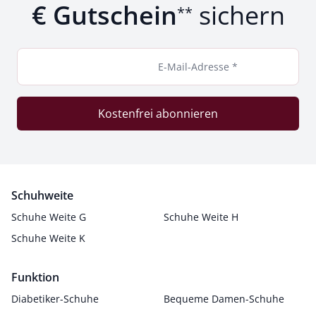
€ Gutschein
sichern
**
E-Mail-Adresse *
Kostenfrei abonnieren
Schuhweite
Schuhe Weite G
Schuhe Weite H
Schuhe Weite K
Funktion
Diabetiker-Schuhe
Bequeme Damen-Schuhe