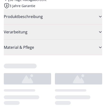
3 Jahre Garantie
Produktbeschreibung
Verarbeitung
Material & Pflege