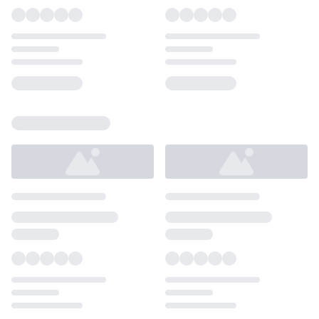
Loading...
Loading...