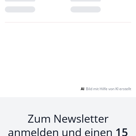
Loading...
Loading...
AI
Bild mit Hilfe von KI erstellt
Zum Newsletter
anmelden und einen
15