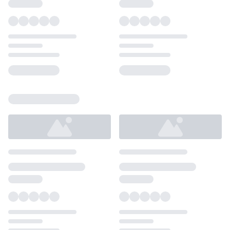
Loading...
Loading...