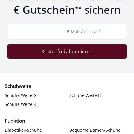
€ Gutschein
sichern
**
E-Mail-Adresse *
Kostenfrei abonnieren
Schuhweite
Schuhe Weite G
Schuhe Weite H
Schuhe Weite K
Funktion
Diabetiker-Schuhe
Bequeme Damen-Schuhe