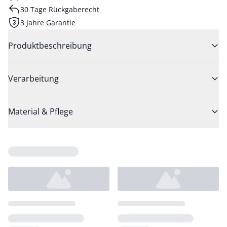
30 Tage Rückgaberecht
3 Jahre Garantie
Produktbeschreibung
Verarbeitung
Material & Pflege