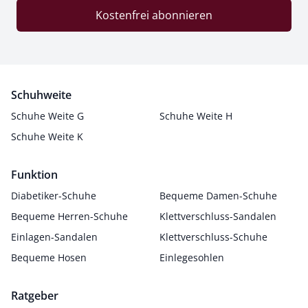
Kostenfrei abonnieren
Schuhweite
Schuhe Weite G
Schuhe Weite H
Schuhe Weite K
Funktion
Diabetiker-Schuhe
Bequeme Damen-Schuhe
Bequeme Herren-Schuhe
Klettverschluss-Sandalen
Einlagen-Sandalen
Klettverschluss-Schuhe
Bequeme Hosen
Einlegesohlen
Ratgeber