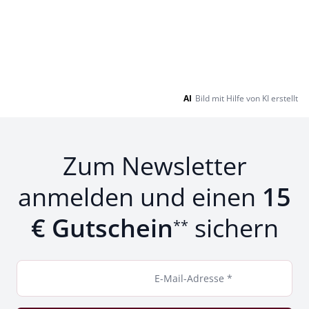
AI
Bild mit Hilfe von KI erstellt
Zum Newsletter
anmelden und einen
15
€ Gutschein
sichern
**
E-Mail-Adresse *