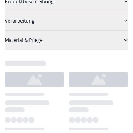
Produktbeschreibung
Verarbeitung
Material & Pflege