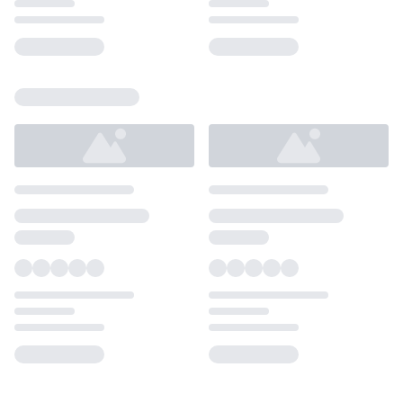
Loading...
Loading...
Loading...
Loading...