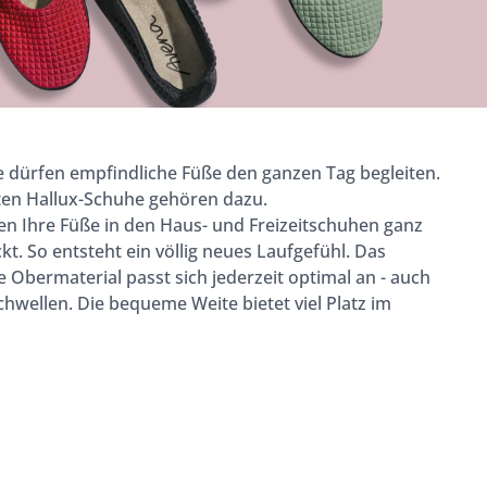
 dürfen empfindliche Füße den ganzen Tag begleiten.
hten Hallux-Schuhe gehören dazu.
ten Ihre Füße in den Haus- und Freizeitschuhen ganz
kt. So entsteht ein völlig neues Laufgefühl. Das
 Obermaterial passt sich jederzeit optimal an - auch
hwellen. Die bequeme Weite bietet viel Platz im