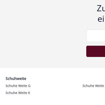
Z
e
Schuhweite
Schuhe Weite G
Schuhe Weite
Schuhe Weite K