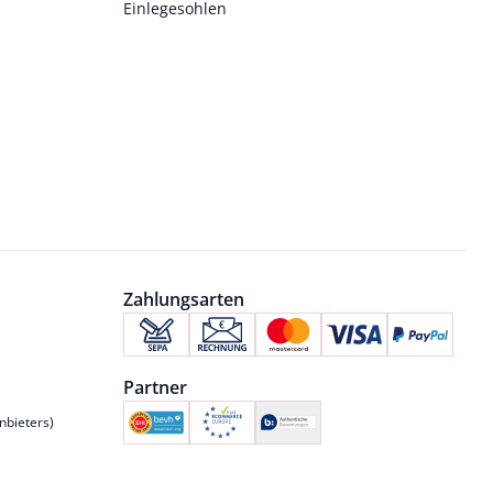
Einlegesohlen
Zahlungsarten
Partner
nbieters)