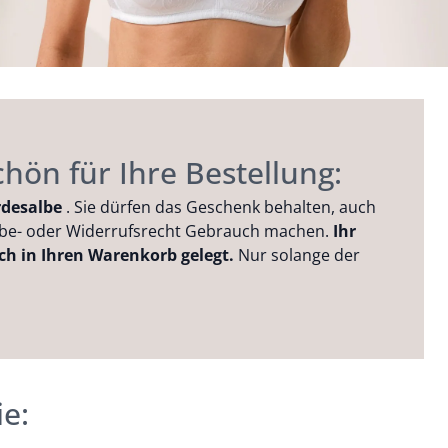
hön für Ihre Bestellung:
desalbe
. Sie dürfen das Geschenk behalten, auch
abe- oder Widerrufsrecht Gebrauch machen.
Ihr
h in Ihren Warenkorb gelegt.
Nur solange der
ie: