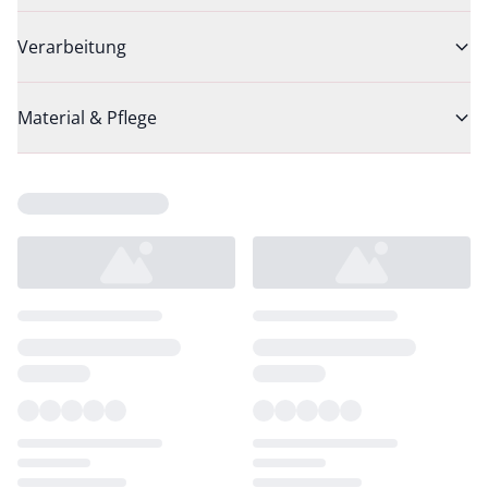
Verarbeitung
Material & Pflege