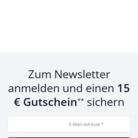
Zum Newsletter
anmelden und einen
15
€ Gutschein
sichern
**
E-Mail-Adresse *