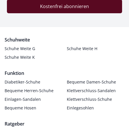
Kostenfrei abonnieren
Schuhweite
Schuhe Weite G
Schuhe Weite H
Schuhe Weite K
Funktion
Diabetiker-Schuhe
Bequeme Damen-Schuhe
Bequeme Herren-Schuhe
Klettverschluss-Sandalen
Einlagen-Sandalen
Klettverschluss-Schuhe
Bequeme Hosen
Einlegesohlen
Ratgeber