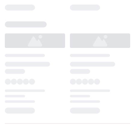
Loading...
Loading...
Loading...
Loading...