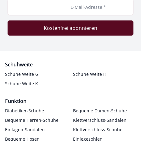
E-Mail-Adresse *
Kostenfrei abonnieren
Schuhweite
Schuhe Weite G
Schuhe Weite H
Schuhe Weite K
Funktion
Diabetiker-Schuhe
Bequeme Damen-Schuhe
Bequeme Herren-Schuhe
Klettverschluss-Sandalen
Einlagen-Sandalen
Klettverschluss-Schuhe
Bequeme Hosen
Einlegesohlen