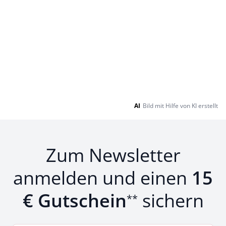
AI
Bild mit Hilfe von KI erstellt
Zum Newsletter
anmelden und einen
15
€ Gutschein
sichern
**