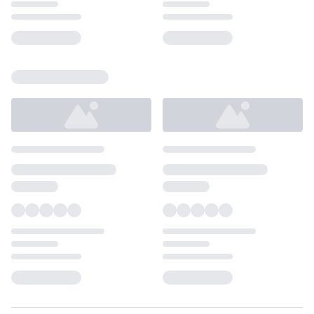
Loading...
Loading...
Loading...
Loading...