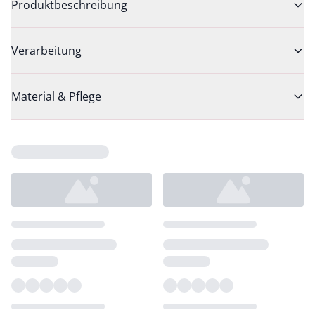
Produktbeschreibung
Verarbeitung
Material & Pflege