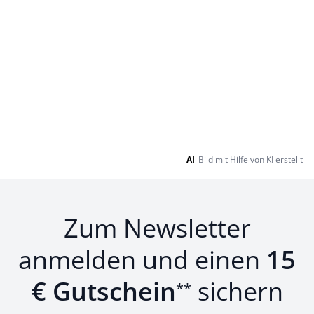
AI
Bild mit Hilfe von KI erstellt
Zum Newsletter
anmelden und einen
15
€ Gutschein
sichern
**