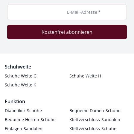
E-Mail-Adresse *
Kostenfrei abonnieren
Schuhweite
Schuhe Weite G
Schuhe Weite H
Schuhe Weite K
Funktion
Diabetiker-Schuhe
Bequeme Damen-Schuhe
Bequeme Herren-Schuhe
Klettverschluss-Sandalen
Einlagen-Sandalen
Klettverschluss-Schuhe