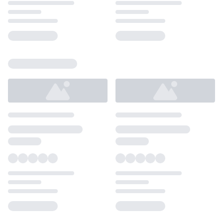
Loading...
Loading...
Loading...
Loading...