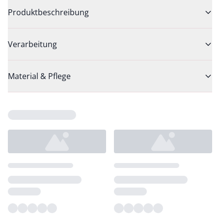
Produktbeschreibung
Verarbeitung
Material & Pflege