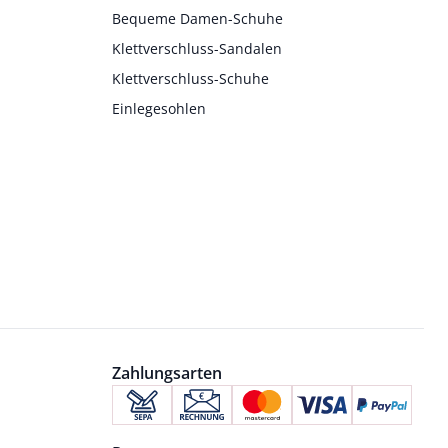
Bequeme Damen-Schuhe
Klettverschluss-Sandalen
Klettverschluss-Schuhe
Einlegesohlen
Zahlungsarten