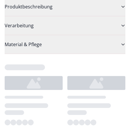
Produktbeschreibung
Verarbeitung
Material & Pflege