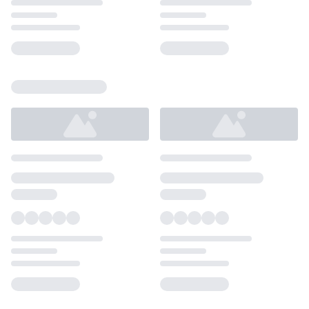
Loading...
Loading...
Loading...
Loading...