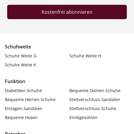
Kostenfrei abonnieren
Schuhweite
Schuhe Weite G
Schuhe Weite H
Schuhe Weite K
Funktion
Diabetiker-Schuhe
Bequeme Damen-Schuhe
Bequeme Herren-Schuhe
Klettverschluss-Sandalen
Einlagen-Sandalen
Klettverschluss-Schuhe
Bequeme Hosen
Einlegesohlen