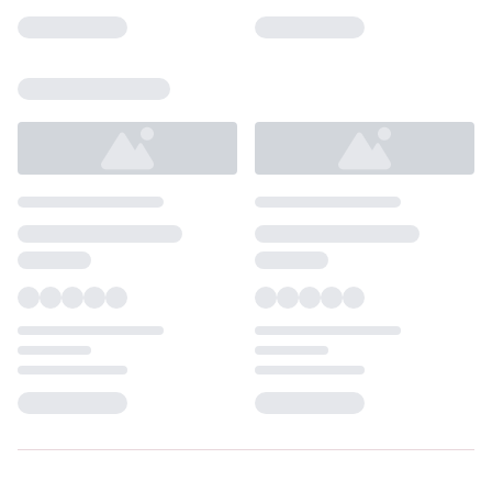
Loading...
Loading...
Loading...
Loading...