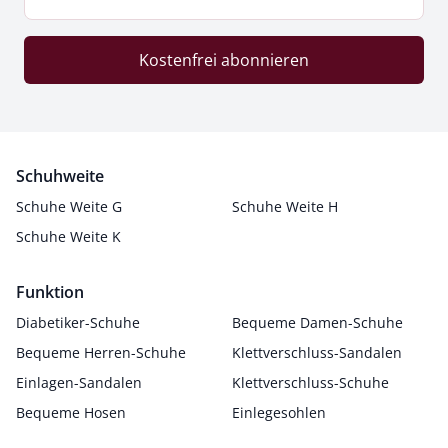
Kostenfrei abonnieren
Schuhweite
Schuhe Weite G
Schuhe Weite H
Schuhe Weite K
Funktion
Diabetiker-Schuhe
Bequeme Damen-Schuhe
Bequeme Herren-Schuhe
Klettverschluss-Sandalen
Einlagen-Sandalen
Klettverschluss-Schuhe
Bequeme Hosen
Einlegesohlen