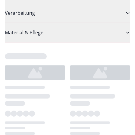
Verarbeitung
Material & Pflege