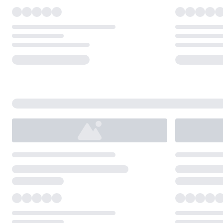
Loading...
Loading...