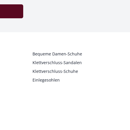
Bequeme Damen-Schuhe
Klettverschluss-Sandalen
Klettverschluss-Schuhe
Einlegesohlen