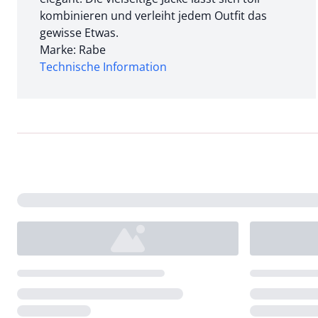
kombinieren und verleiht jedem Outfit das
gewisse Etwas.
Marke: Rabe
Technische Information