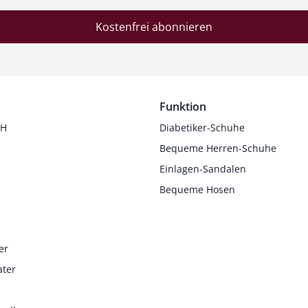
Kostenfrei abonnieren
Funktion
 H
Diabetiker-Schuhe
Bequeme Herren-Schuhe
Einlagen-Sandalen
Bequeme Hosen
er
ater