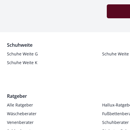
Schuhweite
Schuhe Weite G
Schuhe Weite
Schuhe Weite K
Ratgeber
Alle Ratgeber
Hallux-Ratgeb
Wäscheberater
Fußbettenber
Venenberater
Schuhberater