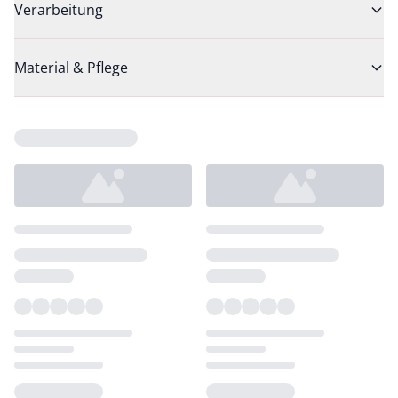
Verarbeitung
Material & Pflege