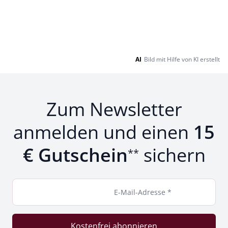
AI
Bild mit Hilfe von KI erstellt
Zum Newsletter
anmelden und einen
15
€ Gutschein
sichern
**
E-Mail-Adresse *
Kostenfrei abonnieren