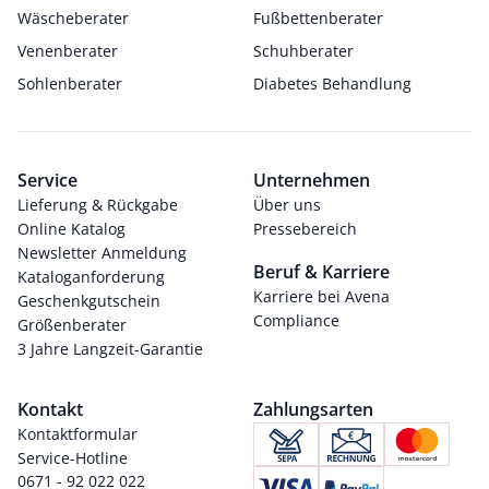
Wäscheberater
Fußbettenberater
Venenberater
Schuhberater
Sohlenberater
Diabetes Behandlung
Service
Unternehmen
Lieferung & Rückgabe
Über uns
Online Katalog
Pressebereich
Newsletter Anmeldung
Beruf & Karriere
Kataloganforderung
Karriere bei Avena
Geschenkgutschein
Compliance
Größenberater
3 Jahre Langzeit-Garantie
Kontakt
Zahlungsarten
Kontaktformular
Service-Hotline
0671 - 92 022 022