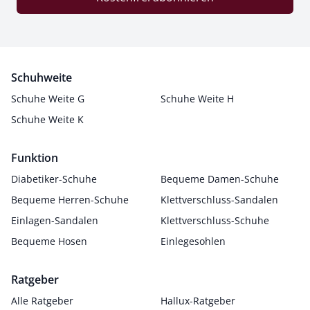
Schuhweite
Schuhe Weite G
Schuhe Weite H
Schuhe Weite K
Funktion
Diabetiker-Schuhe
Bequeme Damen-Schuhe
Bequeme Herren-Schuhe
Klettverschluss-Sandalen
Einlagen-Sandalen
Klettverschluss-Schuhe
Bequeme Hosen
Einlegesohlen
Ratgeber
Alle Ratgeber
Hallux-Ratgeber