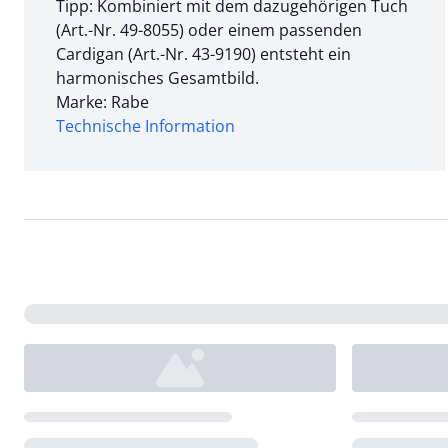
Tipp: Kombiniert mit dem dazugehörigen Tuch
(Art.-Nr. 49-8055) oder einem passenden
Cardigan (Art.-Nr. 43-9190) entsteht ein
harmonisches Gesamtbild.
Marke: Rabe
Technische Information