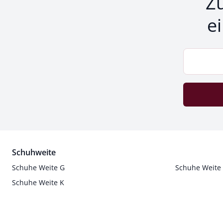
Z
e
Schuhweite
Schuhe Weite G
Schuhe Weite
Schuhe Weite K