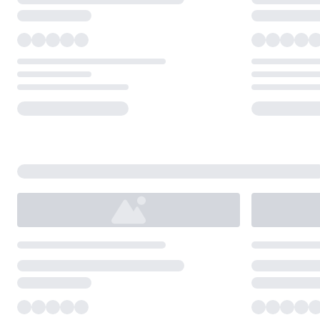
Loading...
Loading...