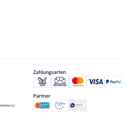
Zahlungsarten
Partner
nbieters)