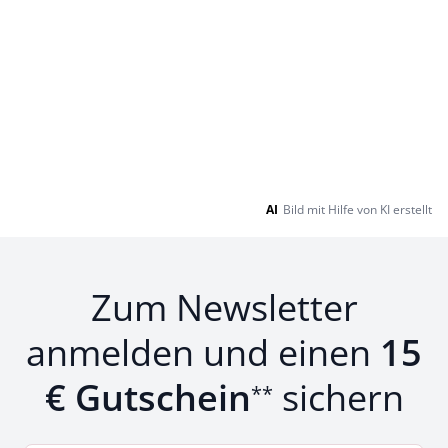
AI
Bild mit Hilfe von KI erstellt
Zum Newsletter
anmelden und einen
15
€ Gutschein
sichern
**