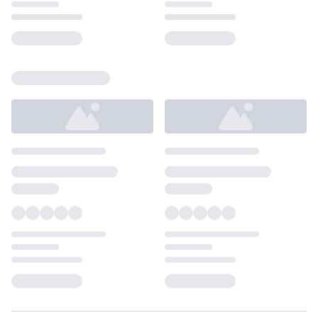
Loading...
Loading...
Loading...
Loading...