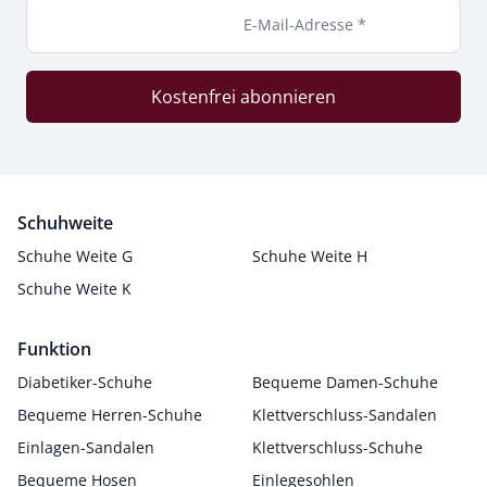
E-Mail-Adresse *
Kostenfrei abonnieren
Schuhweite
Schuhe Weite G
Schuhe Weite H
Schuhe Weite K
Funktion
Diabetiker-Schuhe
Bequeme Damen-Schuhe
Bequeme Herren-Schuhe
Klettverschluss-Sandalen
Einlagen-Sandalen
Klettverschluss-Schuhe
Bequeme Hosen
Einlegesohlen