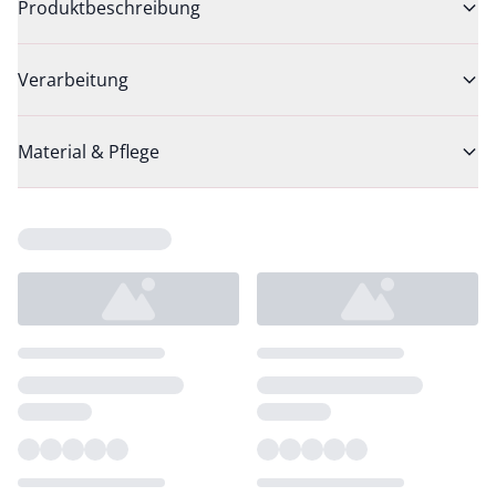
Produktbeschreibung
Verarbeitung
Material & Pflege