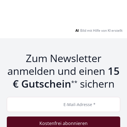
AI
Bild mit Hilfe von KI erstellt
Zum Newsletter
anmelden und einen
15
€ Gutschein
sichern
**
E-Mail-Adresse *
Kostenfrei abonnieren