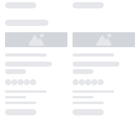
Loading...
Loading...
Loading...
Loading...