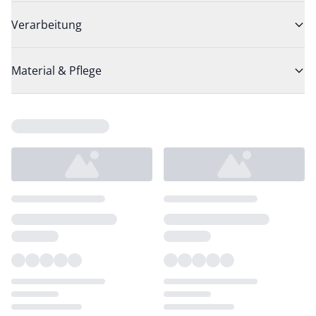
Verarbeitung
Material & Pflege