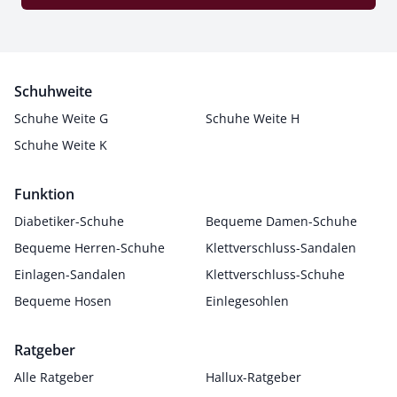
Schuhweite
Schuhe Weite G
Schuhe Weite H
Schuhe Weite K
Funktion
Diabetiker-Schuhe
Bequeme Damen-Schuhe
Bequeme Herren-Schuhe
Klettverschluss-Sandalen
Einlagen-Sandalen
Klettverschluss-Schuhe
Bequeme Hosen
Einlegesohlen
Ratgeber
Alle Ratgeber
Hallux-Ratgeber