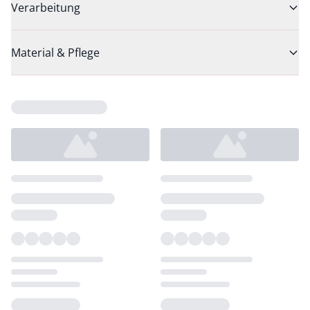
Verarbeitung
Material & Pflege