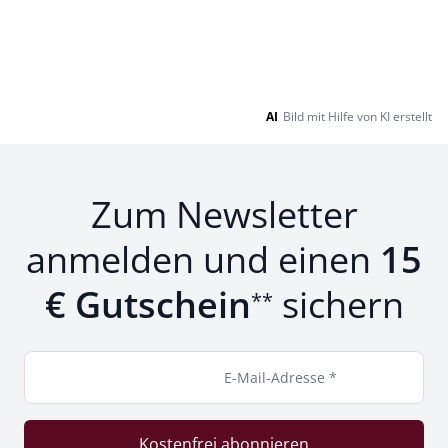
AI
Bild mit Hilfe von KI erstellt
Zum Newsletter
anmelden und einen
15
€ Gutschein
sichern
**
E-Mail-Adresse *
Kostenfrei abonnieren