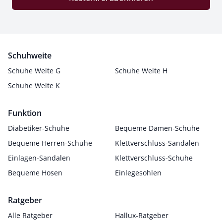
Schuhweite
Schuhe Weite G
Schuhe Weite H
Schuhe Weite K
Funktion
Diabetiker-Schuhe
Bequeme Damen-Schuhe
Bequeme Herren-Schuhe
Klettverschluss-Sandalen
Einlagen-Sandalen
Klettverschluss-Schuhe
Bequeme Hosen
Einlegesohlen
Ratgeber
Alle Ratgeber
Hallux-Ratgeber