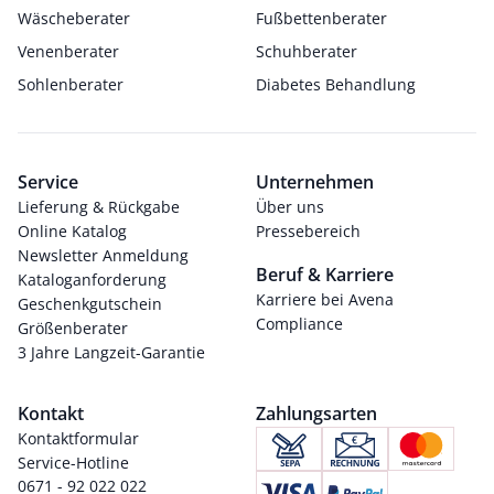
Wäscheberater
Fußbettenberater
Venenberater
Schuhberater
Sohlenberater
Diabetes Behandlung
Service
Unternehmen
Lieferung & Rückgabe
Über uns
Online Katalog
Pressebereich
Newsletter Anmeldung
Beruf & Karriere
Kataloganforderung
Karriere bei Avena
Geschenkgutschein
Compliance
Größenberater
3 Jahre Langzeit-Garantie
Kontakt
Zahlungsarten
Kontaktformular
Service-Hotline
0671 - 92 022 022