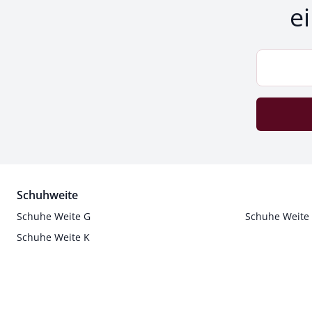
e
Schuhweite
Schuhe Weite G
Schuhe Weite
Schuhe Weite K