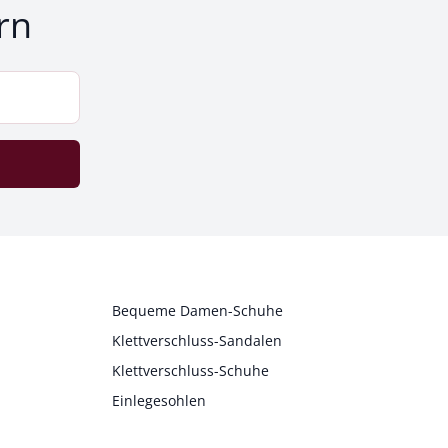
rn
Bequeme Damen-Schuhe
Klettverschluss-Sandalen
Klettverschluss-Schuhe
Einlegesohlen