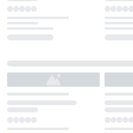
Loading...
Loading...