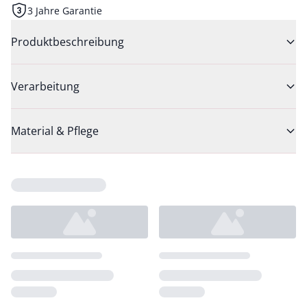
3 Jahre Garantie
Produktbeschreibung
Verarbeitung
Material & Pflege