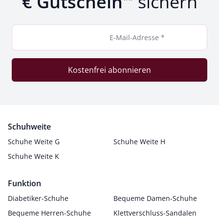
€ Gutschein
sichern
E-Mail-Adresse *
Kostenfrei abonnieren
Schuhweite
Schuhe Weite G
Schuhe Weite H
Schuhe Weite K
Funktion
Diabetiker-Schuhe
Bequeme Damen-Schuhe
Bequeme Herren-Schuhe
Klettverschluss-Sandalen