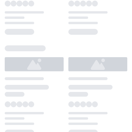
Loading...
Loading...