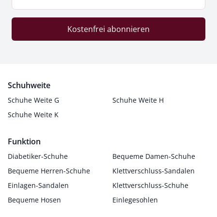
Kostenfrei abonnieren
Schuhweite
Schuhe Weite G
Schuhe Weite H
Schuhe Weite K
Funktion
Diabetiker-Schuhe
Bequeme Damen-Schuhe
Bequeme Herren-Schuhe
Klettverschluss-Sandalen
Einlagen-Sandalen
Klettverschluss-Schuhe
Bequeme Hosen
Einlegesohlen