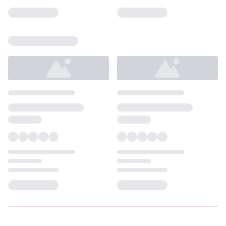
Loading...
Loading...
Loading...
Loading...