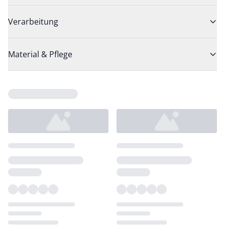
Verarbeitung
Material & Pflege