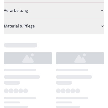
Verarbeitung
Material & Pflege