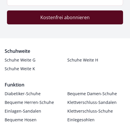
Kostenfrei abonnieren
Schuhweite
Schuhe Weite G
Schuhe Weite H
Schuhe Weite K
Funktion
Diabetiker-Schuhe
Bequeme Damen-Schuhe
Bequeme Herren-Schuhe
Klettverschluss-Sandalen
Einlagen-Sandalen
Klettverschluss-Schuhe
Bequeme Hosen
Einlegesohlen