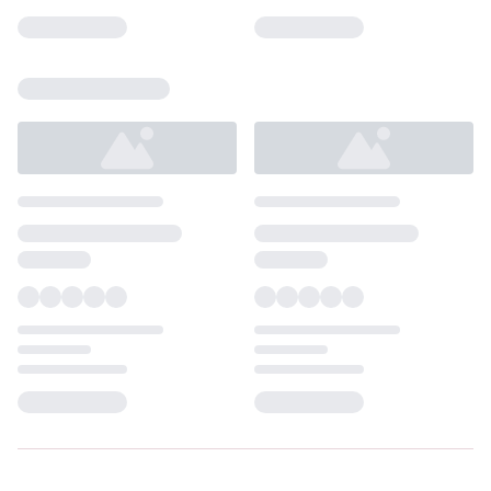
Loading...
Loading...
Loading...
Loading...