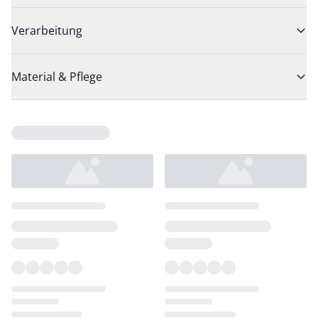
Verarbeitung
Material & Pflege