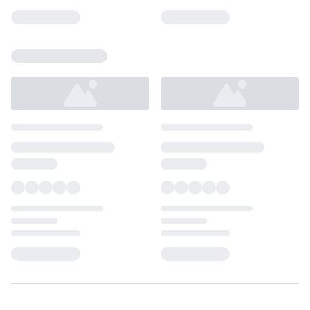
Loading...
Loading...
Loading...
Loading...