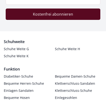
Kostenfrei abonnieren
Schuhweite
Schuhe Weite G
Schuhe Weite H
Schuhe Weite K
Funktion
Diabetiker-Schuhe
Bequeme Damen-Schuhe
Bequeme Herren-Schuhe
Klettverschluss-Sandalen
Einlagen-Sandalen
Klettverschluss-Schuhe
Bequeme Hosen
Einlegesohlen