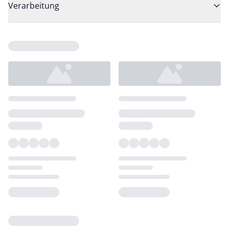
Verarbeitung
Loading...
Loading...