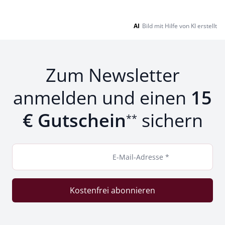
AI
Bild mit Hilfe von KI erstellt
Zum Newsletter
anmelden und einen
15
€ Gutschein
sichern
**
E-Mail-Adresse *
Kostenfrei abonnieren