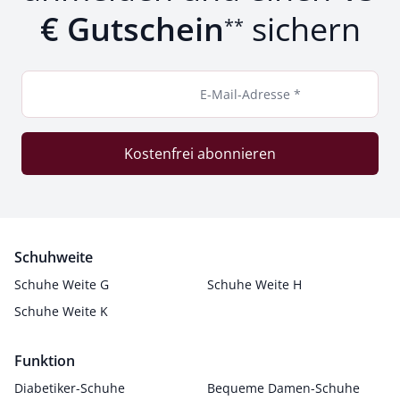
€ Gutschein
sichern
**
E-Mail-Adresse *
Kostenfrei abonnieren
Schuhweite
Schuhe Weite G
Schuhe Weite H
Schuhe Weite K
Funktion
Diabetiker-Schuhe
Bequeme Damen-Schuhe