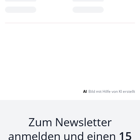
Loading...
Loading...
AI
Bild mit Hilfe von KI erstellt
Zum Newsletter
anmelden und einen
15