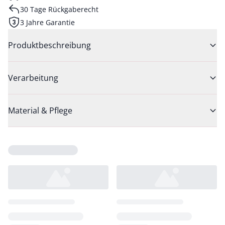
30 Tage Rückgaberecht
3 Jahre Garantie
Produktbeschreibung
Verarbeitung
Material & Pflege