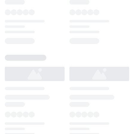
Loading...
Loading...