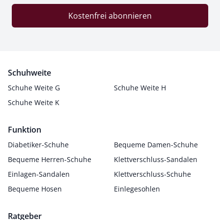
Kostenfrei abonnieren
Schuhweite
Schuhe Weite G
Schuhe Weite H
Schuhe Weite K
Funktion
Diabetiker-Schuhe
Bequeme Damen-Schuhe
Bequeme Herren-Schuhe
Klettverschluss-Sandalen
Einlagen-Sandalen
Klettverschluss-Schuhe
Bequeme Hosen
Einlegesohlen
Ratgeber