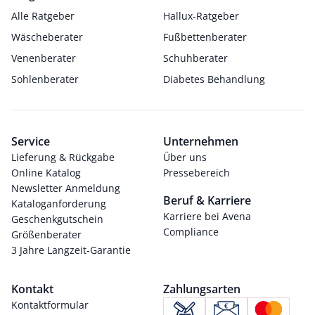
Alle Ratgeber
Hallux-Ratgeber
Wäscheberater
Fußbettenberater
Venenberater
Schuhberater
Sohlenberater
Diabetes Behandlung
Service
Unternehmen
Lieferung & Rückgabe
Über uns
Online Katalog
Pressebereich
Newsletter Anmeldung
Beruf & Karriere
Kataloganforderung
Karriere bei Avena
Geschenkgutschein
Compliance
Größenberater
3 Jahre Langzeit-Garantie
Kontakt
Zahlungsarten
Kontaktformular