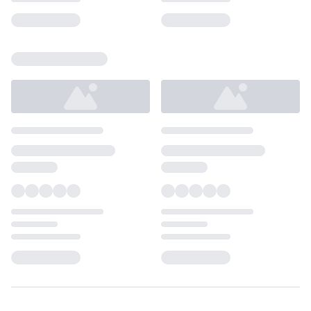
Loading...
Loading...
Loading...
Loading...