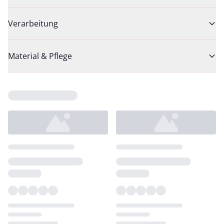
Verarbeitung
Material & Pflege