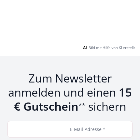
AI
Bild mit Hilfe von KI erstellt
Zum Newsletter
anmelden und einen
15
€ Gutschein
sichern
**
E-Mail-Adresse *