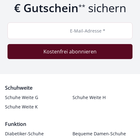
€ Gutschein
sichern
**
E-Mail-Adresse *
Kostenfrei abonnieren
Schuhweite
Schuhe Weite G
Schuhe Weite H
Schuhe Weite K
Funktion
Diabetiker-Schuhe
Bequeme Damen-Schuhe