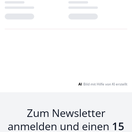
Loading...
Loading...
AI
Bild mit Hilfe von KI erstellt
Zum Newsletter
anmelden und einen
15