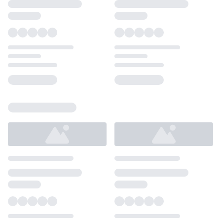
Loading...
Loading...