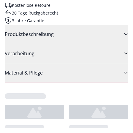
Kostenlose Retoure
30 Tage Rückgaberecht
3 Jahre Garantie
Produktbeschreibung
Verarbeitung
Material & Pflege