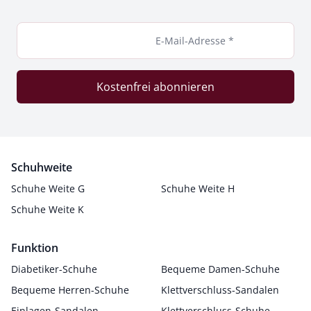
E-Mail-Adresse *
Kostenfrei abonnieren
Schuhweite
Schuhe Weite G
Schuhe Weite H
Schuhe Weite K
Funktion
Diabetiker-Schuhe
Bequeme Damen-Schuhe
Bequeme Herren-Schuhe
Klettverschluss-Sandalen
Einlagen-Sandalen
Klettverschluss-Schuhe