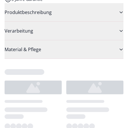
Produktbeschreibung
Verarbeitung
Material & Pflege