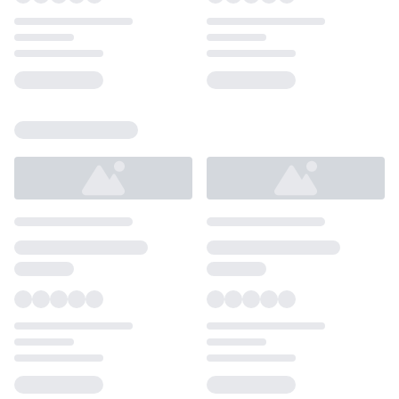
Loading...
Loading...