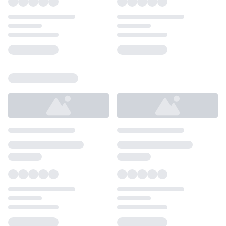
Loading...
Loading...