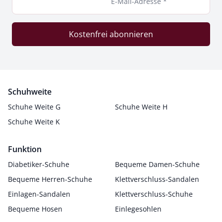
E-Mail-Adresse *
Kostenfrei abonnieren
Schuhweite
Schuhe Weite G
Schuhe Weite H
Schuhe Weite K
Funktion
Diabetiker-Schuhe
Bequeme Damen-Schuhe
Bequeme Herren-Schuhe
Klettverschluss-Sandalen
Einlagen-Sandalen
Klettverschluss-Schuhe
Bequeme Hosen
Einlegesohlen