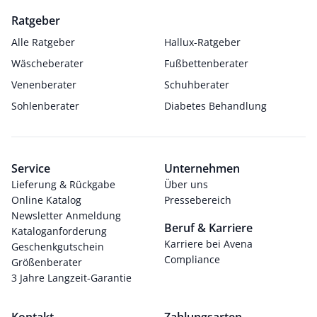
Ratgeber
Alle Ratgeber
Hallux-Ratgeber
Wäscheberater
Fußbettenberater
Venenberater
Schuhberater
Sohlenberater
Diabetes Behandlung
Service
Unternehmen
Lieferung & Rückgabe
Über uns
Online Katalog
Pressebereich
Newsletter Anmeldung
Beruf & Karriere
Kataloganforderung
Karriere bei Avena
Geschenkgutschein
Compliance
Größenberater
3 Jahre Langzeit-Garantie