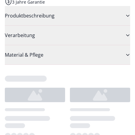
3 Jahre Garantie
Produktbeschreibung
Verarbeitung
Material & Pflege