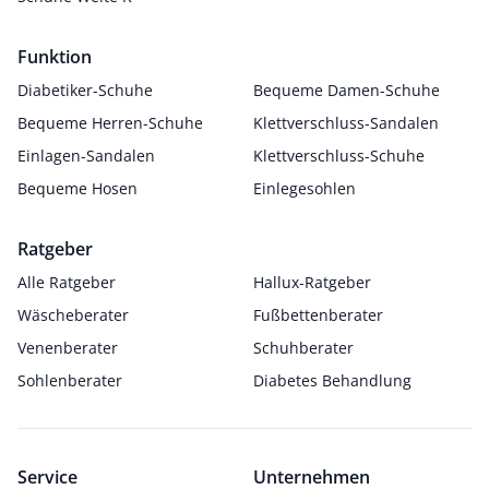
Funktion
Diabetiker-Schuhe
Bequeme Damen-Schuhe
Bequeme Herren-Schuhe
Klettverschluss-Sandalen
Einlagen-Sandalen
Klettverschluss-Schuhe
Bequeme Hosen
Einlegesohlen
Ratgeber
Alle Ratgeber
Hallux-Ratgeber
Wäscheberater
Fußbettenberater
Venenberater
Schuhberater
Sohlenberater
Diabetes Behandlung
Service
Unternehmen