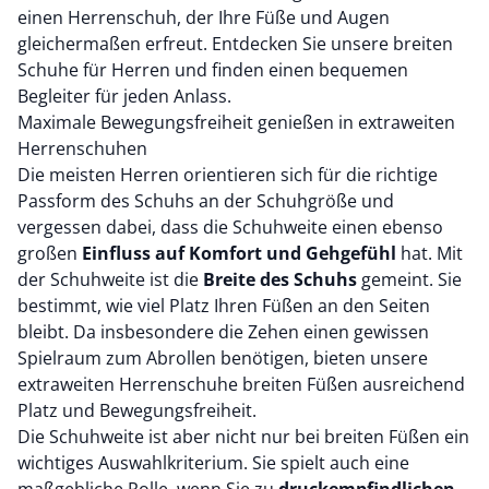
einen Herrenschuh, der Ihre Füße und Augen
gleichermaßen erfreut. Entdecken Sie unsere breiten
Schuhe für Herren und finden einen bequemen
Begleiter für jeden Anlass.
Maximale Bewegungsfreiheit genießen in extraweiten
Herrenschuhen
Die meisten Herren orientieren sich für die richtige
Passform des Schuhs an der Schuhgröße und
vergessen dabei, dass die Schuhweite einen ebenso
großen
Einfluss auf Komfort und Gehgefühl
hat. Mit
der Schuhweite ist die
Breite des Schuhs
gemeint. Sie
bestimmt, wie viel Platz Ihren Füßen an den Seiten
bleibt. Da insbesondere die Zehen einen gewissen
Spielraum zum Abrollen benötigen, bieten unsere
extraweiten Herrenschuhe breiten Füßen ausreichend
Platz und Bewegungsfreiheit.
Die Schuhweite ist aber nicht nur bei breiten Füßen ein
wichtiges Auswahlkriterium. Sie spielt auch eine