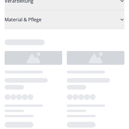
Verarbeitung
Material & Pflege