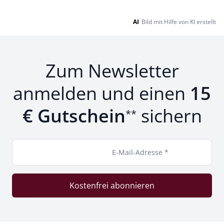
AI
Bild mit Hilfe von KI erstellt
Zum Newsletter
anmelden und einen
15
€ Gutschein
sichern
**
E-Mail-Adresse *
Kostenfrei abonnieren