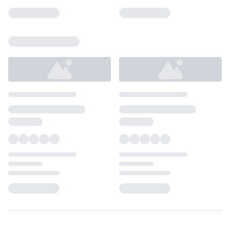
Loading...
Loading...
Loading...
Loading...