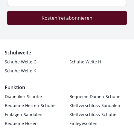
Kostenfrei abonnieren
Schuhweite
Schuhe Weite G
Schuhe Weite H
Schuhe Weite K
Funktion
Diabetiker-Schuhe
Bequeme Damen-Schuhe
Bequeme Herren-Schuhe
Klettverschluss-Sandalen
Einlagen-Sandalen
Klettverschluss-Schuhe
Bequeme Hosen
Einlegesohlen