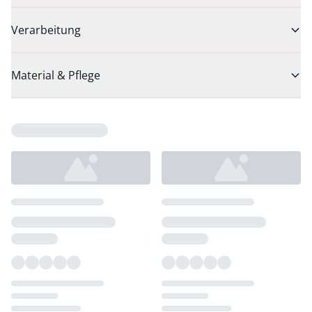
Verarbeitung
Material & Pflege