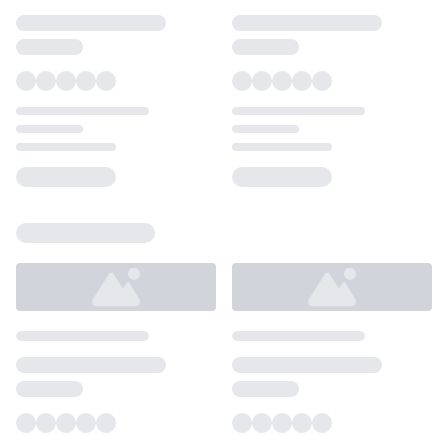
Loading...
Loading...