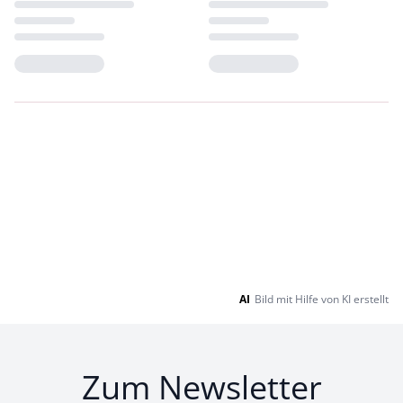
Loading...
Loading...
AI
Bild mit Hilfe von KI erstellt
Zum Newsletter