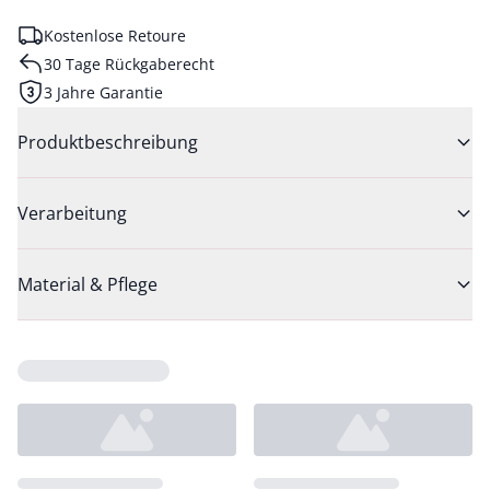
Kostenlose Retoure
30 Tage Rückgaberecht
3 Jahre Garantie
Produktbeschreibung
Verarbeitung
Material & Pflege