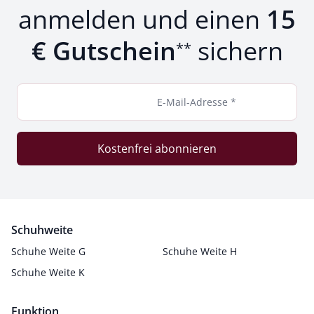
anmelden und einen
15
€ Gutschein
sichern
**
E-Mail-Adresse *
Kostenfrei abonnieren
Schuhweite
Schuhe Weite G
Schuhe Weite H
Schuhe Weite K
Funktion