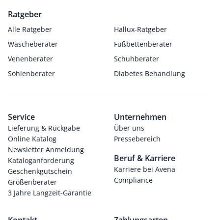
Ratgeber
Alle Ratgeber
Hallux-Ratgeber
Wäscheberater
Fußbettenberater
Venenberater
Schuhberater
Sohlenberater
Diabetes Behandlung
Service
Unternehmen
Lieferung & Rückgabe
Über uns
Online Katalog
Pressebereich
Newsletter Anmeldung
Beruf & Karriere
Kataloganforderung
Karriere bei Avena
Geschenkgutschein
Compliance
Größenberater
3 Jahre Langzeit-Garantie