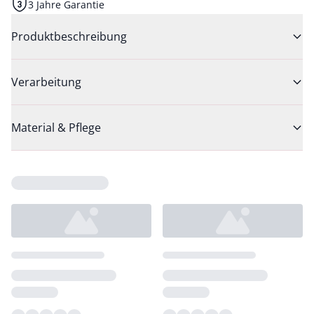
3 Jahre Garantie
Produktbeschreibung
Verarbeitung
Material & Pflege