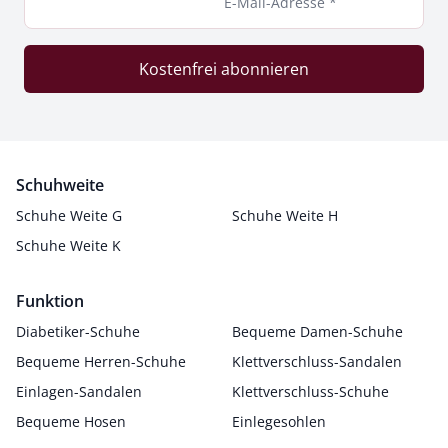
E-Mail-Adresse *
Kostenfrei abonnieren
Schuhweite
Schuhe Weite G
Schuhe Weite H
Schuhe Weite K
Funktion
Diabetiker-Schuhe
Bequeme Damen-Schuhe
Bequeme Herren-Schuhe
Klettverschluss-Sandalen
Einlagen-Sandalen
Klettverschluss-Schuhe
Bequeme Hosen
Einlegesohlen