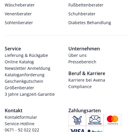
Wäscheberater
Fußbettenberater
Venenberater
Schuhberater
Sohlenberater
Diabetes Behandlung
Service
Unternehmen
Lieferung & Rückgabe
Über uns
Online Katalog
Pressebereich
Newsletter Anmeldung
Beruf & Karriere
Kataloganforderung
Karriere bei Avena
Geschenkgutschein
Compliance
Größenberater
3 Jahre Langzeit-Garantie
Kontakt
Zahlungsarten
Kontaktformular
Service-Hotline
0671 - 92 022 022