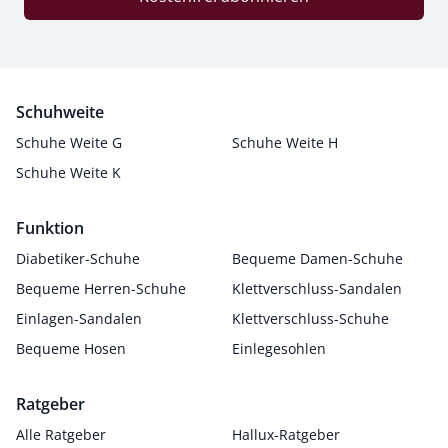
Schuhweite
Schuhe Weite G
Schuhe Weite H
Schuhe Weite K
Funktion
Diabetiker-Schuhe
Bequeme Damen-Schuhe
Bequeme Herren-Schuhe
Klettverschluss-Sandalen
Einlagen-Sandalen
Klettverschluss-Schuhe
Bequeme Hosen
Einlegesohlen
Ratgeber
Alle Ratgeber
Hallux-Ratgeber