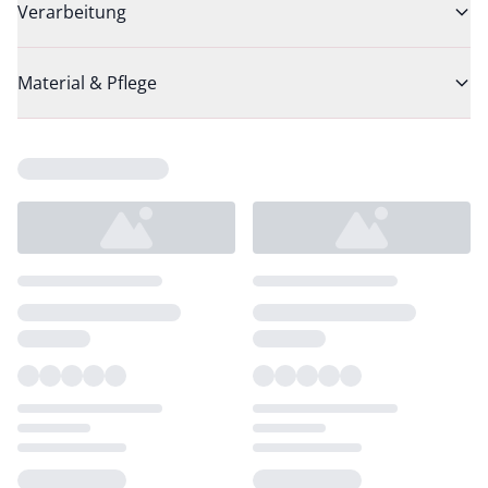
Verarbeitung
Material & Pflege