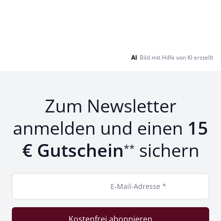
AI
Bild mit Hilfe von KI erstellt
Zum Newsletter
anmelden und einen
15
€ Gutschein
sichern
**
E-Mail-Adresse *
Kostenfrei abonnieren