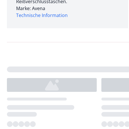
Reißverschlusstaschen.
Marke: Avena
Technische Information