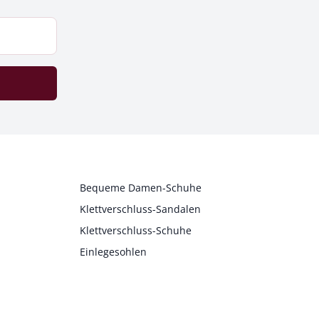
Bequeme Damen-Schuhe
Klettverschluss-Sandalen
Klettverschluss-Schuhe
Einlegesohlen