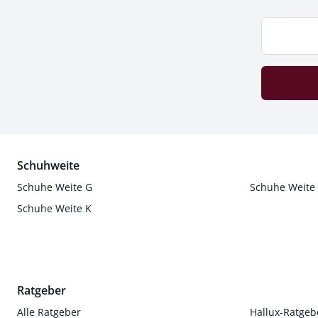
Schuhweite
Schuhe Weite G
Schuhe Weite
Schuhe Weite K
Ratgeber
Alle Ratgeber
Hallux-Ratgeb