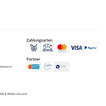
Zahlungsarten
Partner
nbieters)
GB & Widerrufsrecht