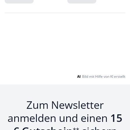
Loading...
Loading...
AI
Bild mit Hilfe von KI erstellt
Zum Newsletter
anmelden und einen
15
**