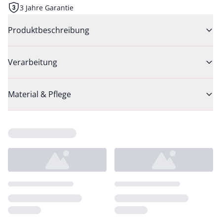
3 Jahre Garantie
Produktbeschreibung
Verarbeitung
Material & Pflege