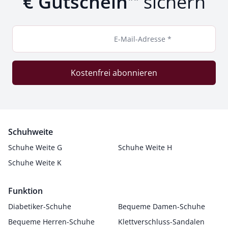
€ Gutschein
sichern
E-Mail-Adresse *
Kostenfrei abonnieren
Schuhweite
Schuhe Weite G
Schuhe Weite H
Schuhe Weite K
Funktion
Diabetiker-Schuhe
Bequeme Damen-Schuhe
Bequeme Herren-Schuhe
Klettverschluss-Sandalen