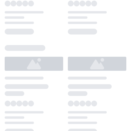
Loading...
Loading...