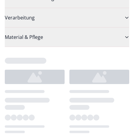
Verarbeitung
Material & Pflege