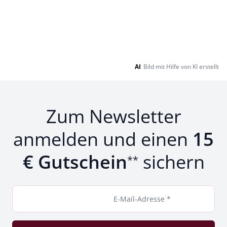
AI
Bild mit Hilfe von KI erstellt
Zum Newsletter
anmelden und einen
15
€ Gutschein
sichern
**
E-Mail-Adresse *