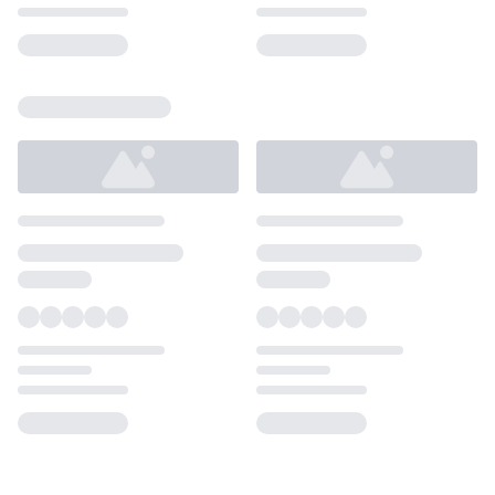
Loading...
Loading...
Loading...
Loading...