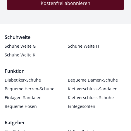
Kostenfrei abonnieren
Schuhweite
Schuhe Weite G
Schuhe Weite H
Schuhe Weite K
Funktion
Diabetiker-Schuhe
Bequeme Damen-Schuhe
Bequeme Herren-Schuhe
Klettverschluss-Sandalen
Einlagen-Sandalen
Klettverschluss-Schuhe
Bequeme Hosen
Einlegesohlen
Ratgeber