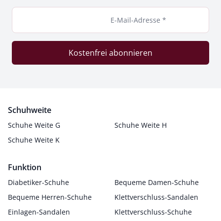
E-Mail-Adresse *
Kostenfrei abonnieren
Schuhweite
Schuhe Weite G
Schuhe Weite H
Schuhe Weite K
Funktion
Diabetiker-Schuhe
Bequeme Damen-Schuhe
Bequeme Herren-Schuhe
Klettverschluss-Sandalen
Einlagen-Sandalen
Klettverschluss-Schuhe