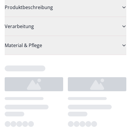
Produktbeschreibung
Verarbeitung
Material & Pflege