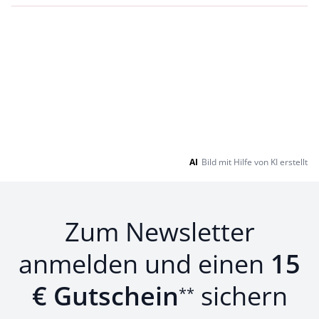
AI
Bild mit Hilfe von KI erstellt
Zum Newsletter
anmelden und einen
15
€ Gutschein
sichern
**