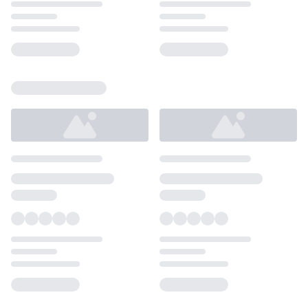
Loading...
Loading...
Loading...
Loading...