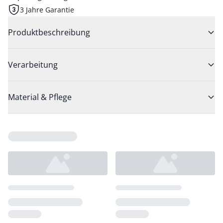
3 Jahre Garantie
Produktbeschreibung
Verarbeitung
Material & Pflege