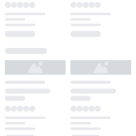
Loading...
Loading...