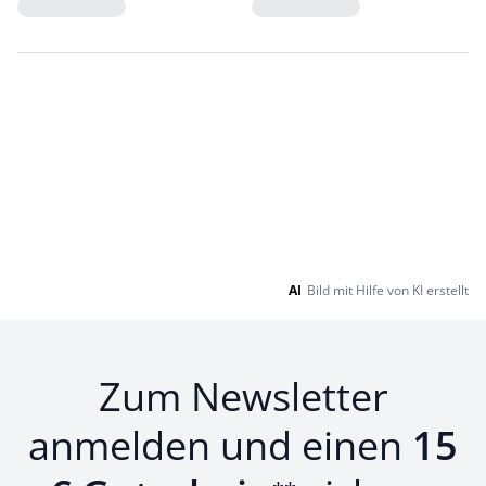
Loading...
Loading...
AI
Bild mit Hilfe von KI erstellt
Zum Newsletter
anmelden und einen
15