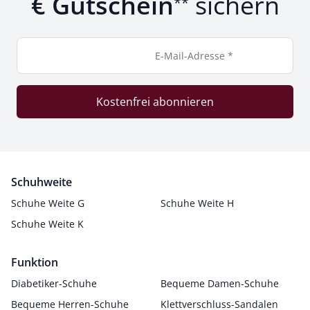
€ Gutschein
sichern
**
E-Mail-Adresse *
Kostenfrei abonnieren
Schuhweite
Schuhe Weite G
Schuhe Weite H
Schuhe Weite K
Funktion
Diabetiker-Schuhe
Bequeme Damen-Schuhe
Bequeme Herren-Schuhe
Klettverschluss-Sandalen