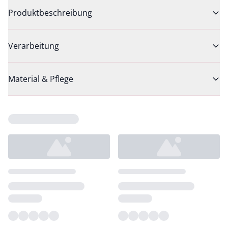
Produktbeschreibung
Verarbeitung
Material & Pflege