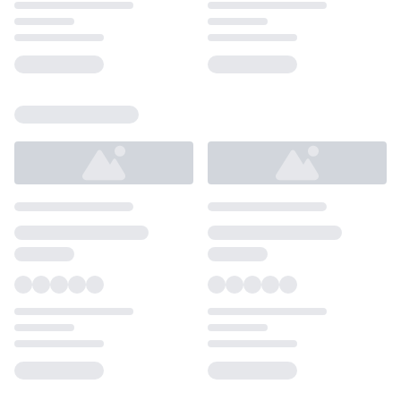
Loading...
Loading...
Loading...
Loading...