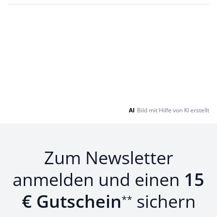
AI
Bild mit Hilfe von KI erstellt
Zum Newsletter
anmelden und einen
15
€ Gutschein
sichern
**