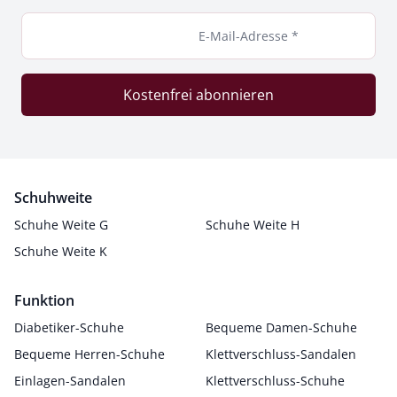
E-Mail-Adresse *
Kostenfrei abonnieren
Schuhweite
Schuhe Weite G
Schuhe Weite H
Schuhe Weite K
Funktion
Diabetiker-Schuhe
Bequeme Damen-Schuhe
Bequeme Herren-Schuhe
Klettverschluss-Sandalen
Einlagen-Sandalen
Klettverschluss-Schuhe