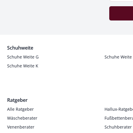
Schuhweite
Schuhe Weite G
Schuhe Weite
Schuhe Weite K
Ratgeber
Alle Ratgeber
Hallux-Ratgeb
Wäscheberater
Fußbettenber
Venenberater
Schuhberater