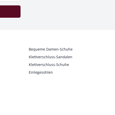
Bequeme Damen-Schuhe
Klettverschluss-Sandalen
Klettverschluss-Schuhe
Einlegesohlen