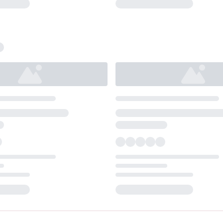
Loading...
Loading...