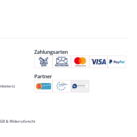
Zahlungsarten
Partner
nbieters)
GB & Widerrufsrecht