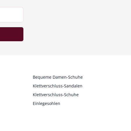
Bequeme Damen-Schuhe
Klettverschluss-Sandalen
Klettverschluss-Schuhe
Einlegesohlen