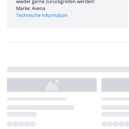
wieder gerne zurückgreifen werden!
Marke: Avena
Technische Information