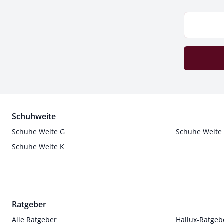
Schuhweite
Schuhe Weite G
Schuhe Weite
Schuhe Weite K
Ratgeber
Alle Ratgeber
Hallux-Ratgeb