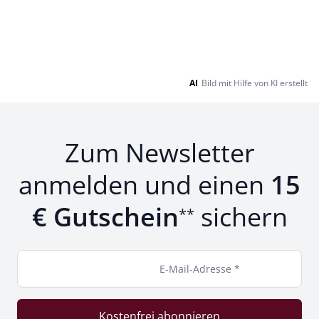
AI
Bild mit Hilfe von KI erstellt
Zum Newsletter
anmelden und einen
15
€ Gutschein
sichern
**
E-Mail-Adresse *
Kostenfrei abonnieren