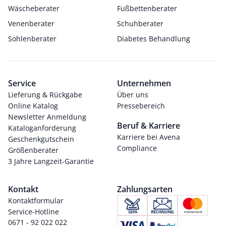
Wäscheberater
Fußbettenberater
Venenberater
Schuhberater
Sohlenberater
Diabetes Behandlung
Service
Unternehmen
Lieferung & Rückgabe
Über uns
Online Katalog
Pressebereich
Newsletter Anmeldung
Beruf & Karriere
Kataloganforderung
Karriere bei Avena
Geschenkgutschein
Compliance
Größenberater
3 Jahre Langzeit-Garantie
Kontakt
Zahlungsarten
Kontaktformular
Service-Hotline
0671 - 92 022 022