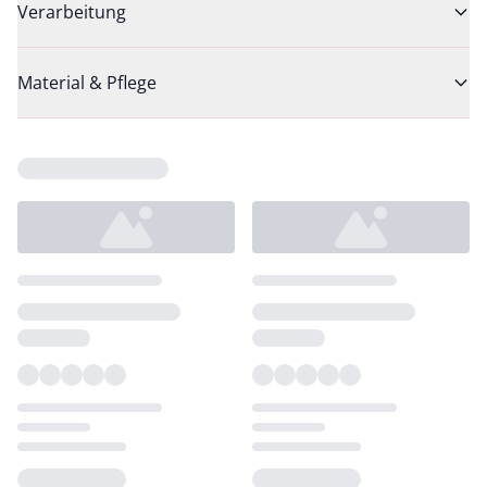
Verarbeitung
Material & Pflege