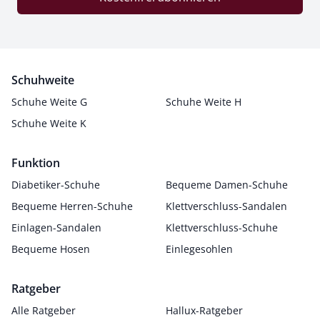
Schuhweite
Schuhe Weite G
Schuhe Weite H
Schuhe Weite K
Funktion
Diabetiker-Schuhe
Bequeme Damen-Schuhe
Bequeme Herren-Schuhe
Klettverschluss-Sandalen
Einlagen-Sandalen
Klettverschluss-Schuhe
Bequeme Hosen
Einlegesohlen
Ratgeber
Alle Ratgeber
Hallux-Ratgeber