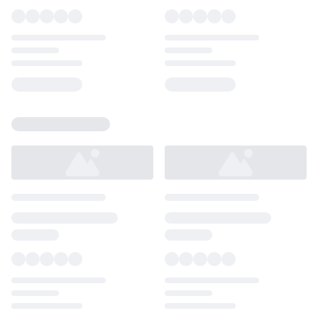
Loading...
Loading...