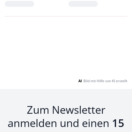
Loading...
Loading...
AI
Bild mit Hilfe von KI erstellt
Zum Newsletter
anmelden und einen
15