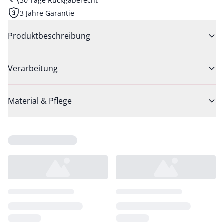
30 Tage Rückgaberecht
3 Jahre Garantie
Produktbeschreibung
Verarbeitung
Material & Pflege