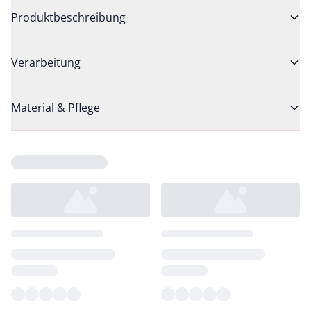
Produktbeschreibung
Verarbeitung
Material & Pflege