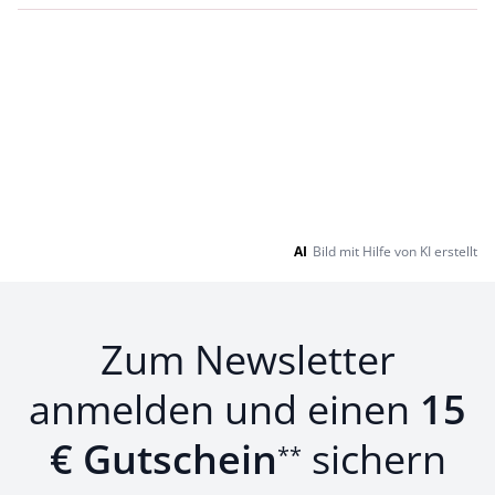
AI
Bild mit Hilfe von KI erstellt
Zum Newsletter
anmelden und einen
15
€ Gutschein
sichern
**