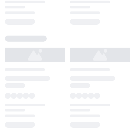
Loading...
Loading...
Loading...
Loading...