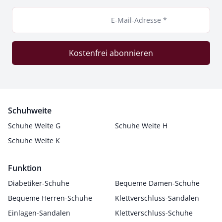
E-Mail-Adresse *
Kostenfrei abonnieren
Schuhweite
Schuhe Weite G
Schuhe Weite H
Schuhe Weite K
Funktion
Diabetiker-Schuhe
Bequeme Damen-Schuhe
Bequeme Herren-Schuhe
Klettverschluss-Sandalen
Einlagen-Sandalen
Klettverschluss-Schuhe