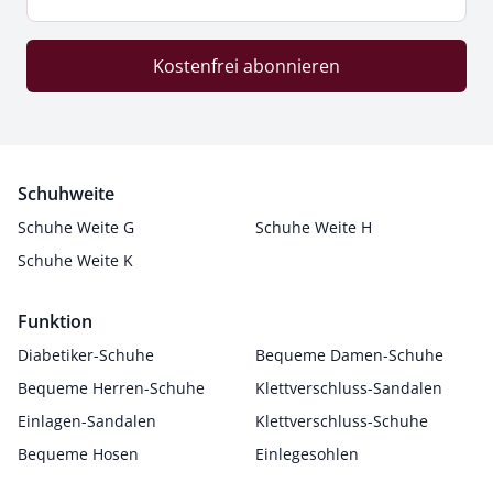
Kostenfrei abonnieren
Schuhweite
Schuhe Weite G
Schuhe Weite H
Schuhe Weite K
Funktion
Diabetiker-Schuhe
Bequeme Damen-Schuhe
Bequeme Herren-Schuhe
Klettverschluss-Sandalen
Einlagen-Sandalen
Klettverschluss-Schuhe
Bequeme Hosen
Einlegesohlen