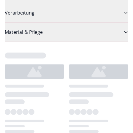
Verarbeitung
Material & Pflege