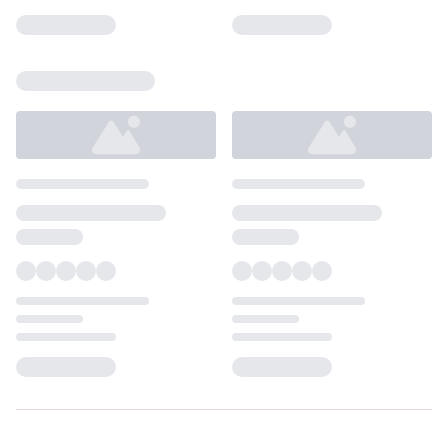
Loading...
Loading...
Loading...
Loading...