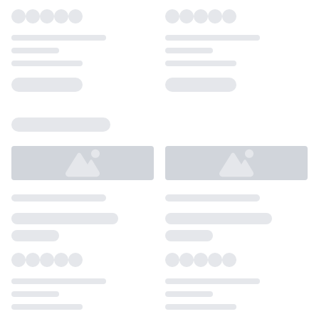
Loading...
Loading...