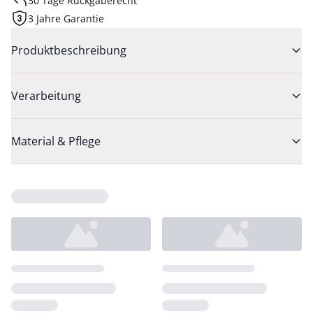
30 Tage Rückgaberecht
3 Jahre Garantie
Produktbeschreibung
Verarbeitung
Material & Pflege