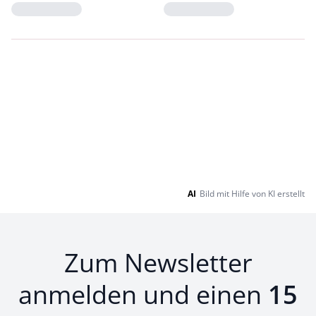
Loading...
Loading...
AI
Bild mit Hilfe von KI erstellt
Zum Newsletter
anmelden und einen
15