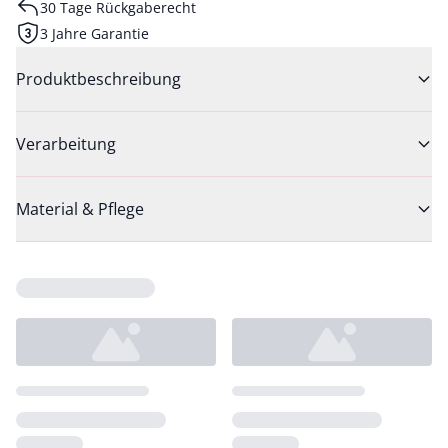
30 Tage Rückgaberecht
3 Jahre Garantie
Produktbeschreibung
Verarbeitung
Material & Pflege