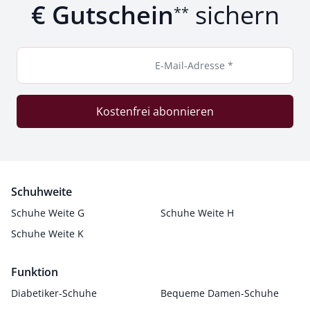
€ Gutschein
sichern
**
E-Mail-Adresse *
Kostenfrei abonnieren
Schuhweite
Schuhe Weite G
Schuhe Weite H
Schuhe Weite K
Funktion
Diabetiker-Schuhe
Bequeme Damen-Schuhe