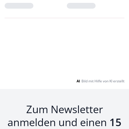
Loading...
Loading...
AI
Bild mit Hilfe von KI erstellt
Zum Newsletter
anmelden und einen
15