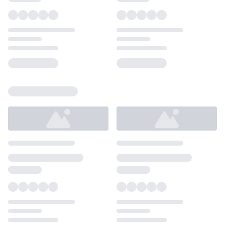
Loading...
Loading...